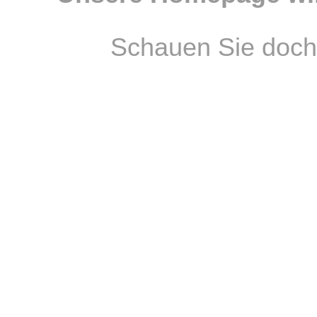
Schauen Sie doch 